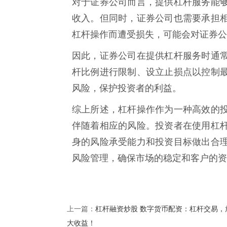
对于证券公司而言，提供杠杆服务能
收入。但同时，证券公司也需要承担
杠杆操作而遭受损失，可能会对证券公
因此，证券公司在提供杠杆服务时通
杆比例进行限制、设立止损点以控制
风险，保护投资者的利益。
综上所述，杠杆操作作为一种高效的
伴随着相应的风险。投资者在使用杠
身的风险承受能力和投资目标做出合
风险管理，确保市场的稳定和客户的资
杠杆融资炒股 数字货币配资：杠杆交易，
上一篇：
大收益！