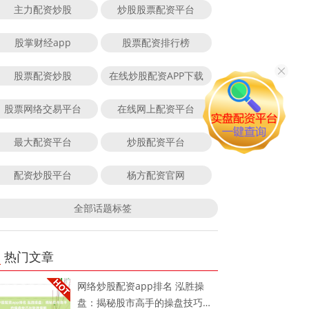
主力配资炒股
炒股股票配资平台
股掌财经app
股票配资排行榜
股票配资炒股
在线炒股配资APP下载
股票网络交易平台
在线网上配资平台
最大配资平台
炒股配资平台
配资炒股平台
杨方配资官网
全部话题标签
热门文章
网络炒股配资app排名 泓胜操
盘：揭秘股市高手的操盘技巧与