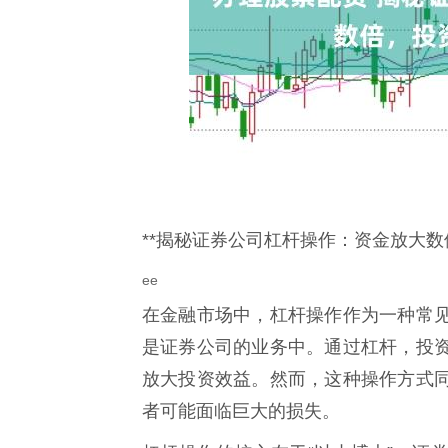
**揭秘证券公司杠杆操作：资金放大数
ee
在金融市场中，杠杆操作作为一种常
是证券公司的业务中。通过杠杆，投
放大投资效益。然而，这种操作方式
者可能面临巨大的损失。