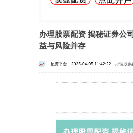
办理股票配资 揭秘证券公
益与风险并存
办理股票
配资平台
2025-04-05 11:42:22