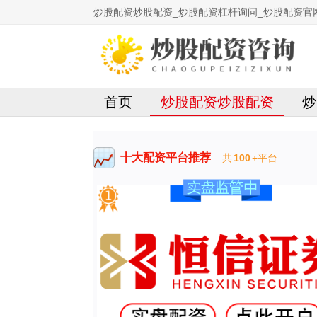
炒股配资炒股配资_炒股配资杠杆询问_炒股配资官
首页
炒股配资炒股配资
炒
十大配资平台推荐
共
100
+平台