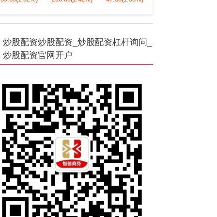
炒股配资炒股配资_炒股配资杠杆询问_
炒股配资官网开户