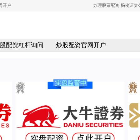
网开户
办理股票配资 揭秘证
股配资杠杆询问
炒股配资官网开户