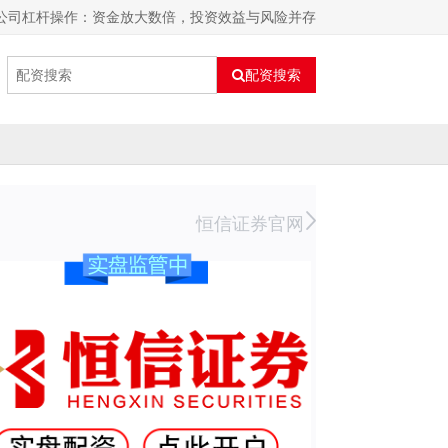
券公司杠杆操作：资金放大数倍，投资效益与风险并存
配资搜索
恒信证券官网