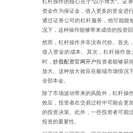
杠杆操作的核心在于“以小博大”。证
资金作为保证金，借入更多的资金进行
通过证券公司的杠杆服务，他可能能够
况下，这种操作能够带来成倍的投资回
然而，杠杆操作并非没有代价。首先
借入资金的成本。其次，杠杆操作放
炒股配资官网开户
时，
投资者能够获
放大。这种放大效应在极端市场情况
全部本金。
除了市场波动带来的风险外，杠杆操
效应，投资者在交易过程中可能会更
的投资决策。此外，一些投资者可能
投资的重要性。