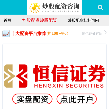
炒股配资炒股配资
首页
炒股配资杠杆询问
十大配资平台推荐
恒信证券官网
共
100
+平台