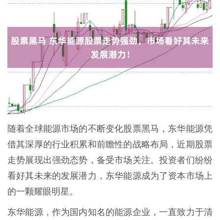
随着全球能源市场的不断变化股票黑马，东华能源凭
借其深厚的行业积累和前瞻性的战略布局，近期股票
走势展现出强劲态势，备受市场关注。投资者们纷纷
看好其未来的发展潜力，东华能源成为了资本市场上
的一颗耀眼明星。
东华能源，作为国内知名的能源企业，一直致力于清