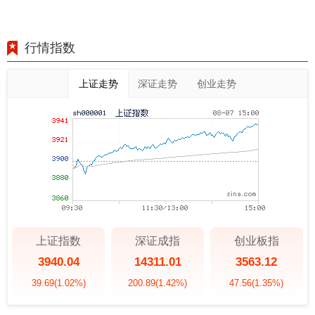
行情指数
上证走势
深证走势
创业走势
上证指数
深证成指
创业板指
3940.04
14311.01
3563.12
39.69
(1.02%)
200.89
(1.42%)
47.56
(1.35%)