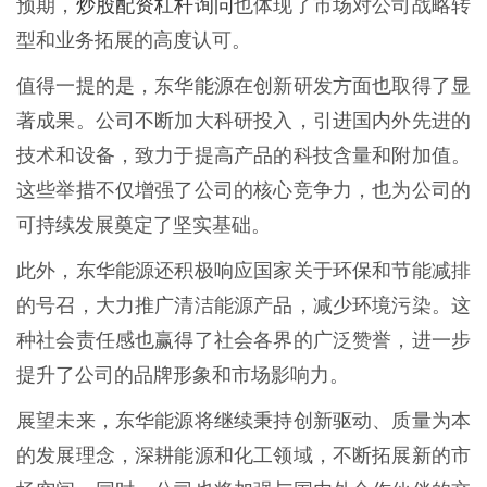
炒股配资杠杆询问
预期，
也体现了市场对公司战略转
型和业务拓展的高度认可。
值得一提的是，东华能源在创新研发方面也取得了显
著成果。公司不断加大科研投入，引进国内外先进的
技术和设备，致力于提高产品的科技含量和附加值。
这些举措不仅增强了公司的核心竞争力，也为公司的
可持续发展奠定了坚实基础。
此外，东华能源还积极响应国家关于环保和节能减排
的号召，大力推广清洁能源产品，减少环境污染。这
种社会责任感也赢得了社会各界的广泛赞誉，进一步
提升了公司的品牌形象和市场影响力。
展望未来，东华能源将继续秉持创新驱动、质量为本
的发展理念，深耕能源和化工领域，不断拓展新的市