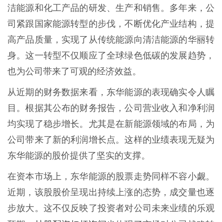
洁能源和化工产品的研发、生产和销售。多年来，公
司紧跟国家能源转型的步伐，不断优化产业结构，提
高产品质量，实现了从传统能源向清洁能源的华丽转
身。这一转型不仅顺应了全球绿色低碳的发展趋势，
也为公司带来了可观的经济效益。
从近期的财务数据来看，东华能源的表现确实令人瞩
目。根据其公布的财务报告，公司营业收入和净利润
均实现了稳步增长。尤其是在新能源领域的布局，为
公司带来了新的利润增长点。这样的业绩表现无疑为
东华能源的股价提供了坚实的支撑。
在资本市场上，东华能源的股票走势同样不容小觑。
近期，该股股价呈现出持续上涨的态势，成交量也逐
步放大。这不仅反映了投资者对公司未来业绩的乐观