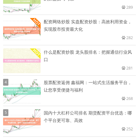
289
配资网络炒股 实盘配资炒股：高效利用资金，
实现股市投资最大化
282
什么是配资炒股 龙头股排名：把握通信行业风
口
281
4
股票配资返佣 鑫福网：一站式生活服务平台，
让您享受便捷与福利
268
5
国内十大杠杆公司排名 期货配资平台优选：哪
个平台更可靠、高效
252