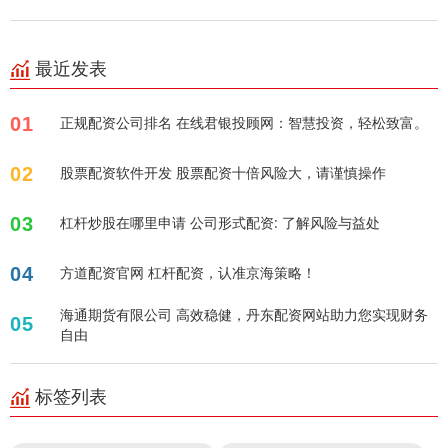
最近发表
01
正规配资公司排名 在线君银投顾网：智慧投资，轻松致富。
02
股票配资软件开发 股票配资十倍风险大，请谨慎操作
03
杠杆炒股在哪里申请 公司形式配资: 了解风险与益处
04
方道配资官网 杠杆配资，认准京海策略！
海通期货有限公司 高效稳健，丹东配资网站助力您实现财务
05
自由
标签列表