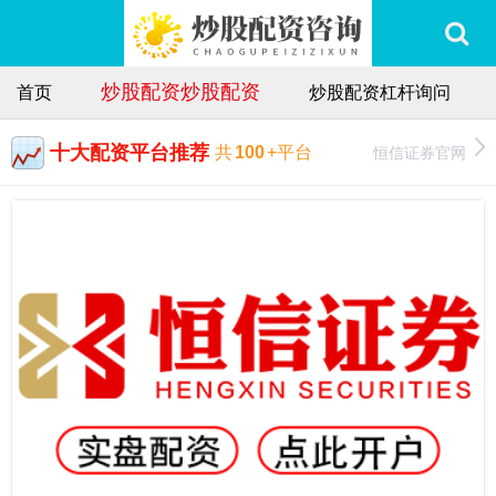
炒股配资炒股配资
首页
炒股配资杠杆询问
十大配资平台推荐
恒信证券官网
共
100
+平台