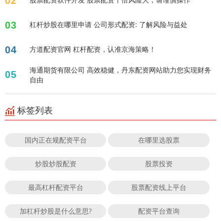
02
03
杠杆炒股在哪里申请 公司形式配资: 了解风险与益处
04
方道配资官网 杠杆配资，认准京海策略！
海通期货有限公司 高效稳健，丹东配资网站助力您实现财务
05
自由
标签列表
国内正在规配资平台
在哪里选股票
炒股炒股配资
股票投资
最高杠杆配资平台
股票配资线上平台
加杠杆炒股是什么意思?
配资平台查询