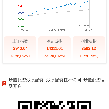
上证指数
深证成指
创业板指
3940.04
14311.01
3563.12
39.69
(1.02%)
200.89
(1.42%)
47.56
(1.35%)
炒股配资炒股配资_炒股配资杠杆询问_炒股配资官
网开户