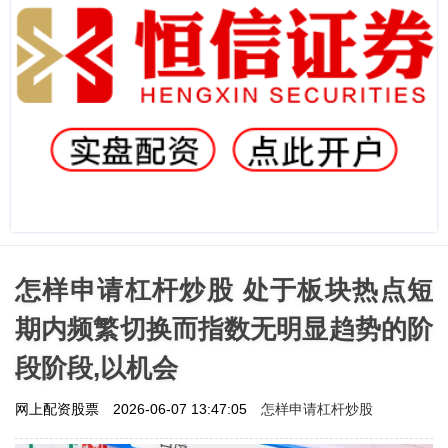
怎样申请杠杆炒股 处于板块热点短
期内频繁切换而指数无明显趋势的阶
段阶段,以机会
怎样申请杠杆炒股
网上配资股票
2026-06-07 13:47:05