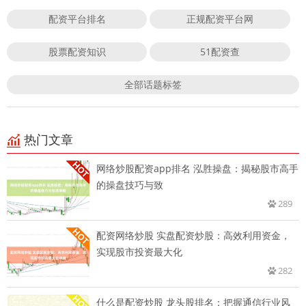
配资平台排名
正规配资平台网
股票配资知识
51配资查
全部话题标签
热门文章
网络炒股配资app排名 泓胜操盘：揭秘股市高手
的操盘技巧与致
289
配资网络炒股 实盘配资炒股：高效利用资金，
实现股市投资最大化
282
什么是配资炒股 龙头股排名：把握通信行业风