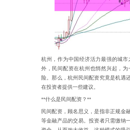
杭州，作为中国经济活力最强的城市
外，民间配资在杭州也悄然兴起，为
险。那么，杭州民间配资究竟是机遇
在投资者提供一些建议。
**什么是民间配资？**
民间配资，顾名思义，是指非正规金
等金融产品的交易。投资者只需缴纳
资金，从而放大收益。这种模式的吸