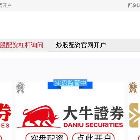
网开户
配资
股配资杠杆询问
炒股配资官网开户