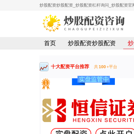
炒股配资炒股配资_炒股配资杠杆询问_炒股配资官
首页
炒股配资炒股配资
炒
十大配资平台推荐
共
100
+平台