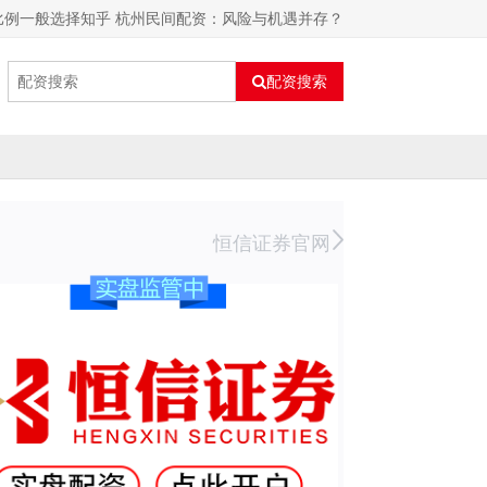
比例一般选择知乎 杭州民间配资：风险与机遇并存？
配资搜索
恒信证券官网