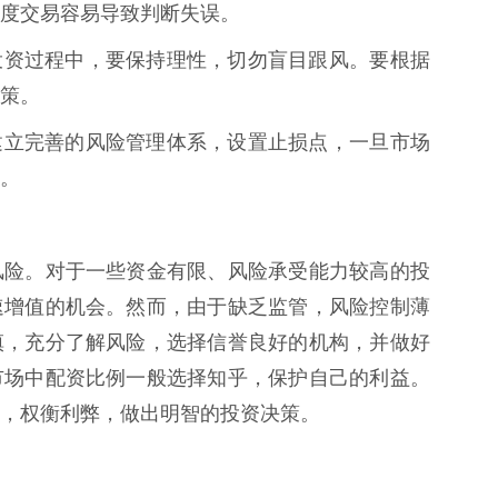
度交易容易导致判断失误。
* 在投资过程中，要保持理性，切勿盲目跟风。要根据
策。
* 要建立完善的风险管理体系，设置止损点，一旦市场
。
风险。对于一些资金有限、风险承受能力较高的投
速增值的机会。然而，由于缺乏监管，风险控制薄
慎，充分了解风险，选择信誉良好的机构，并做好
市场中配资比例一般选择知乎，保护自己的利益。
，权衡利弊，做出明智的投资决策。