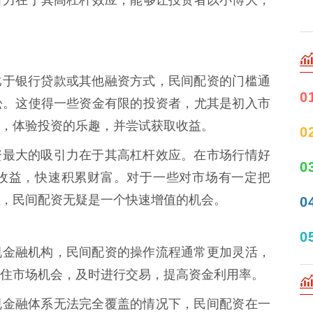
* 相比于银行贷款或其他融资方式，民间配资的门槛通
0
松。这使得一些资金有限的投资者，尤其是初入市
，体验投资的乐趣，并尝试获取收益。
0
民间配资最大的吸引力在于其高杠杆效应。在市场行情好
0
收益，快速积累财富。对于一些对市场有一定把
，民间配资无疑是一个快速增值的机会。
0
0
比于正规金融机构，民间配资的操作流程通常更加灵活，
住市场机会，及时进行交易，提高资金利用率。
 在正规金融体系无法完全覆盖的情况下，民间配资在一