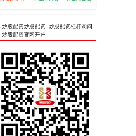
炒股配资炒股配资_炒股配资杠杆询问_
炒股配资官网开户