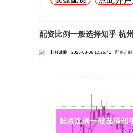
配资比例一般选择知乎 杭
配资比例
杠杆炒股
2025-08-06 10:26:41