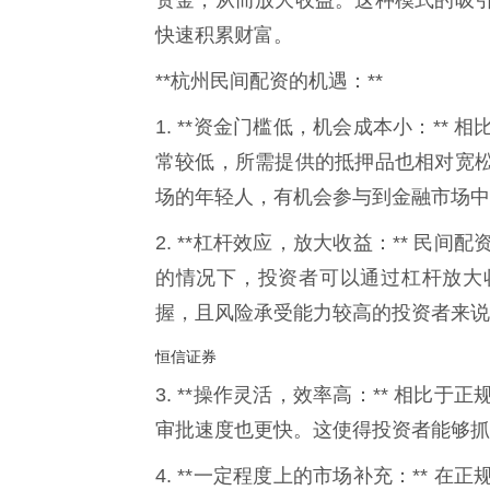
快速积累财富。
**杭州民间配资的机遇：**
1. **资金门槛低，机会成本小：*
常较低，所需提供的抵押品也相对宽
场的年轻人，有机会参与到金融市场中
2. **杠杆效应，放大收益：** 
的情况下，投资者可以通过杠杆放大
握，且风险承受能力较高的投资者来说
恒信证券
3. **操作灵活，效率高：** 相
审批速度也更快。这使得投资者能够抓
4. **一定程度上的市场补充：**