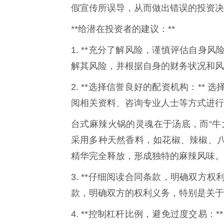
假宣传所误导，从而做出错误的投资决
**给潜在投资者的建议：**
1. **充分了解风险，谨慎评估自身
解其风险，并根据自身的财务状况和风
2. **选择信誉良好的配资机构：*
阅相关资料、咨询专业人士等方式进行
台式麻辣火锅的灵魂在于汤底，而“牛
采用多种天然香料，如花椒、辣椒、
精华完全释放，形成独特的麻辣风味。
3. **仔细阅读合同条款，明确双方
款，明确双方的权利义务，特别是关于
4. **控制杠杆比例，避免过度交易