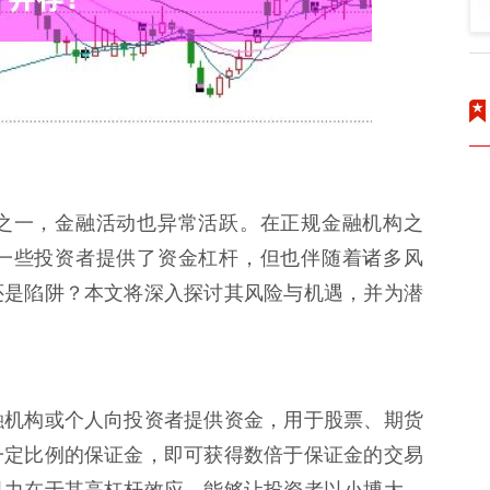
之一，金融活动也异常活跃。在正规金融机构之
一些投资者提供了资金杠杆，但也伴随着诸多风
还是陷阱？本文将深入探讨其风险与机遇，并为潜
融机构或个人向投资者提供资金，用于股票、期货
一定比例的保证金，即可获得数倍于保证金的交易
引力在于其高杠杆效应，能够让投资者以小博大，