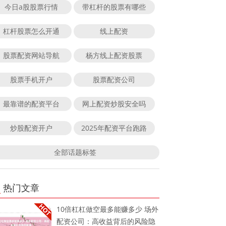
今日a股股票行情
带杠杆的股票有哪些
杠杆股票怎么开通
线上配资
股票配资网站导航
杨方线上配资股票
股票手机开户
股票配资公司
最靠谱的配资平台
网上配资炒股安全吗
炒股配资开户
2025年配资平台跑路
全部话题标签
热门文章
10倍杠杠做空最多能赚多少 场外
配资公司：高收益背后的风险隐