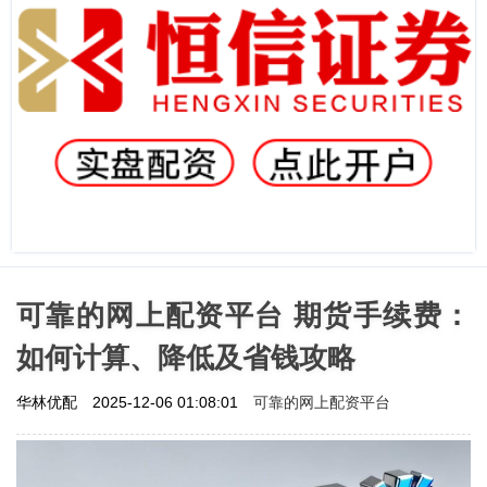
可靠的网上配资平台 期货手续费：
如何计算、降低及省钱攻略
可靠的网上配资平台
华林优配
2025-12-06 01:08:01