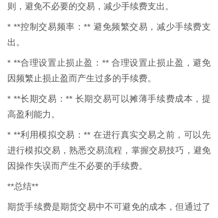
则，避免不必要的交易，减少手续费支出。
* **控制交易频率：** 避免频繁交易，减少手续费支
出。
* **合理设置止损止盈：** 合理设置止损止盈，避免
因频繁止损止盈而产生过多的手续费。
* **长期交易：** 长期交易可以摊薄手续费成本，提
高盈利能力。
* **利用模拟交易：** 在进行真实交易之前，可以先
进行模拟交易，熟悉交易流程，掌握交易技巧，避免
因操作失误而产生不必要的手续费。
**总结**
期货手续费是期货交易中不可避免的成本，但通过了