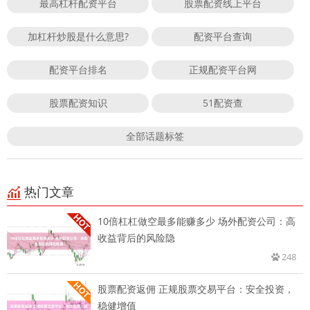
最高杠杆配资平台
股票配资线上平台
加杠杆炒股是什么意思?
配资平台查询
配资平台排名
正规配资平台网
股票配资知识
51配资查
全部话题标签
热门文章
10倍杠杠做空最多能赚多少 场外配资公司：高
收益背后的风险隐
248
股票配资返佣 正规股票交易平台：安全投资，
稳健增值