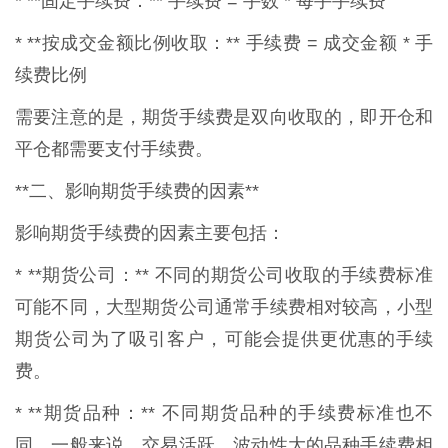
* **固定手续费：** 手续费 = 手数 * 每手手续费
* **按成交金额比例收取：** 手续费 = 成交金额 * 手
续费比例
需要注意的是，期货手续费是双向收取的，即开仓和
平仓都需要支付手续费。
**二、影响期货手续费的因素**
影响期货手续费的因素主要包括：
* **期货公司：** 不同的期货公司收取的手续费标准
可能不同，大型期货公司通常手续费相对较高，小型
期货公司为了吸引客户，可能会提供更优惠的手续
费。
* **期货品种：** 不同期货品种的手续费标准也不
同，一般来说，交易活跃、波动性大的品种手续费相