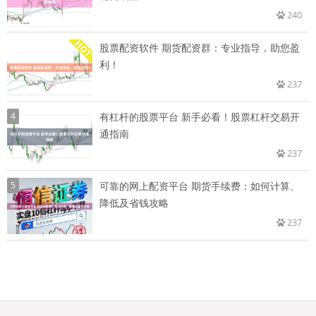
240
股票配资软件 期货配资群：专业指导，助您盈
利！
237
4
有杠杆的股票平台 新手必看！股票杠杆交易开
通指南
237
5
可靠的网上配资平台 期货手续费：如何计算、
降低及省钱攻略
237