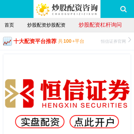
炒股配资杠杆询问
首页
炒股配资炒股配资
十大配资平台推荐
恒信证券官网
共
100
+平台