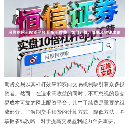
期货交易以其杠杆效应和双向交易机制吸引着众多投
资者。然而，在追求高收益的同时，不可忽视的是交
易成本可靠的网上配资平台，其中手续费是重要的组
成部分。了解期货手续费的计算方式、降低方法，并
掌握省钱攻略，对于提高交易盈利能力至关重要。