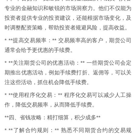
专业的金融知识和敏锐的市场洞察力。他们不仅能为
投资者提供专业的投资建议，还能根据市场变化，及
时调整配资策略，帮助投资者规避风险，提高收益。
* **提高交易频率：** 交易频率高的客户，期货公司
通常会给予更优惠的手续费。
* **关注期货公司的优惠活动：** 一些期货公司会定
期推出优惠活动，例如手续费打折、返佣等，可以关
注这些活动，抓住机会降低手续费。
* **使用程序化交易：** 程序化交易可以减少人工操
作，降低交易频率，从而降低手续费。
**四、省钱攻略：精打细算，积少成多**
* **了解合约规则：** 熟悉不同期货合约的交易规