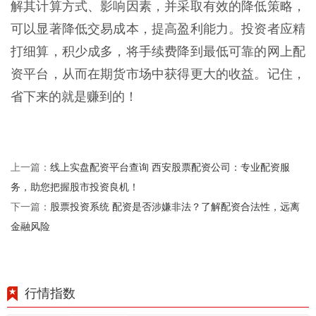
解其计算方式、影响因素，并采取有效的降低策略，
可以显著降低交易成本，提高盈利能力。投资者应精
打细算，积少成多，将手续费降到最低可靠的网上配
资平台，从而在期货市场中获得更大的收益。记住，
省下来的就是赚到的！
线上实盘配资平台查询 西安股票配资公司：专业配资服
上一篇：
务，助您把握股市投资良机！
股票投资系统 配资是否涉嫌非法？了解配资合法性，远离
下一篇：
金融风险
行情指数