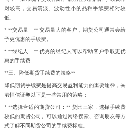
对较高，交易清淡、波动性小的品种手续费相对较
低。
* **交易量：** 交易量大的客户，期货公司通常会给
予更优惠的手续费。
* **经纪人：** 优秀的经纪人可以帮助客户争取更优
惠的手续费。
**三、降低期货手续费的策略**
香
降低期货手续费是提高交易盈利能力的重要途径，
港恒信证券
以下是一些常用的策略：
* **选择合适的期货公司：** 货比三家，选择手续费
较低的期货公司。可以通过网络搜索、咨询朋友等方
式了解不同期货公司的手续费标准。