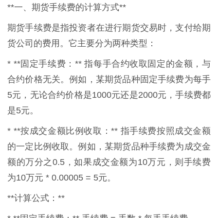
**一、期货手续费的计算方式**
期货手续费是指投资者在进行期货交易时，支付给期
货公司的费用。它主要分为两种类型：
* **固定手续费：** 指每手合约收取固定的金额，与
合约价格无关。例如，某期货品种固定手续费为每手
5元，无论合约价格是1000元还是2000元，手续费都
是5元。
* **按成交金额比例收取：** 指手续费按照成交金额
的一定比例收取。例如，某期货品种手续费为成交金
额的万分之0.5，如果成交金额为10万元，则手续费
为10万元 * 0.00005 = 5元。
**计算公式：**