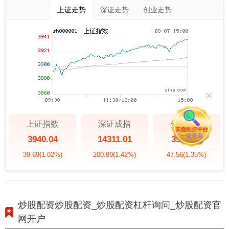
上证走势
深证走势
创业走势
上证指数
深证成指
创业板指
3940.04
14311.01
3563.12
39.69
(1.02%)
200.89
(1.42%)
47.56
(1.35%)
炒股配资炒股配资_炒股配资杠杆询问_炒股配资官
网开户