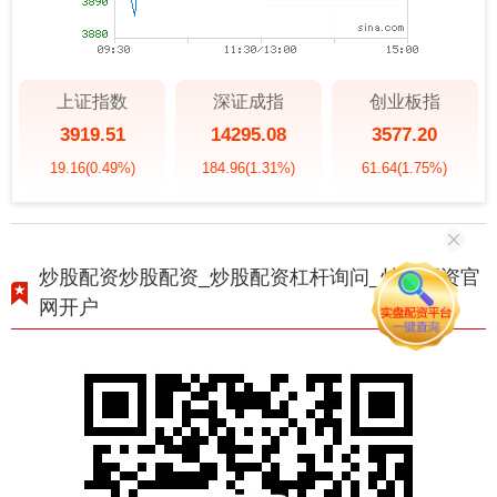
上证指数
深证成指
创业板指
3919.51
14295.08
3577.20
19.16
(0.49%)
184.96
(1.31%)
61.64
(1.75%)
炒股配资炒股配资_炒股配资杠杆询问_炒股配资官
网开户