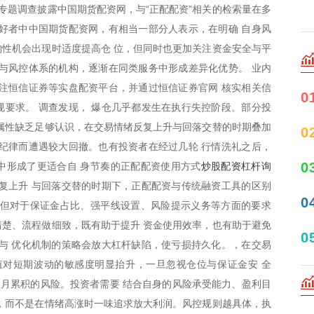
刊专题调查披露中国期货配资网，与“正配配资”相关的检索量在多
好者中中国期货配资网，有相当一部分人表示，在明确 自身风
性机会出现时适度提高仓 位，但同时也更加关注资金安全与平
与风控体系的机构，逐渐在同类服务中形成差异化优势。 业内
注恒信证券等实盘配资平台，并通过恒信证券官网 核实相关信
0
要求。 调查发现， 爆仓几乎都发生在执行失控阶段。部分投
属性缺乏足够认识，在交易情绪反复上升与回落交替的时期叠加
0
纪律而遭遇较大回撤。也有投资者在经过几轮 行情洗礼之后，
炒股配资杠杆询
0
中形成了更适合自 身节奏的正配配资使用方式
复上升 与回落交替的时期下，正配配资与传统融资工具的区别
0
、但对于保证金占比、强平线设置、风险提示义务等方面的要求
楚、流程做细致，既有助于提升 资金使用效率，也有助于避免
0
与 优化机制的策略会放大杠杆缺陷，使亏损持久化。，在交易
值对短期波动的敏感度明显抬升，一旦忽视仓位与保证金安 全
数月累积的风险。投资者需要 结合自身的风险承受能力、盈利目
，而不是在情绪高涨时一味追求放大利润。风控规则越具体，执