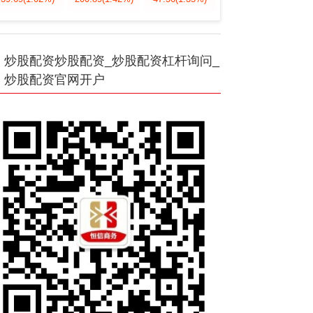
炒股配资炒股配资_炒股配资杠杆询问_
炒股配资官网开户