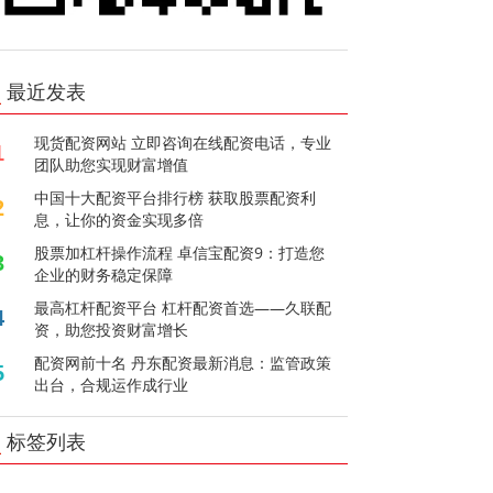
最近发表
现货配资网站 立即咨询在线配资电话，专业
1
团队助您实现财富增值
中国十大配资平台排行榜 获取股票配资利
2
息，让你的资金实现多倍
股票加杠杆操作流程 卓信宝配资9：打造您
3
企业的财务稳定保障
最高杠杆配资平台 杠杆配资首选——久联配
4
资，助您投资财富增长
配资网前十名 丹东配资最新消息：监管政策
5
出台，合规运作成行业
标签列表