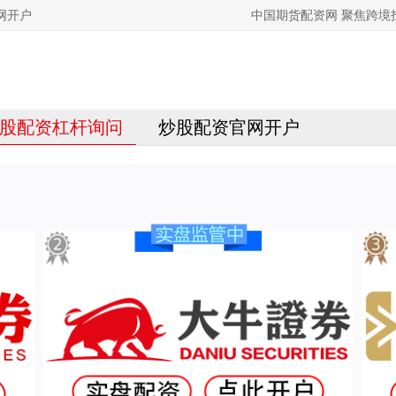
网开户
中国期货配资网 聚焦跨
股配资杠杆询问
炒股配资官网开户