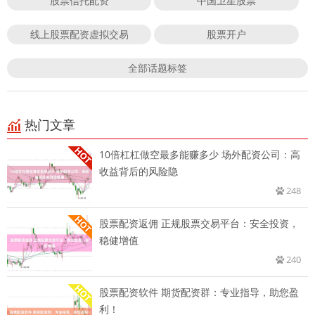
股票信托配资
中国卫星股票
线上股票配资虚拟交易
股票开户
全部话题标签
热门文章
10倍杠杠做空最多能赚多少 场外配资公司：高
收益背后的风险隐
248
股票配资返佣 正规股票交易平台：安全投资，
稳健增值
240
股票配资软件 期货配资群：专业指导，助您盈
利！