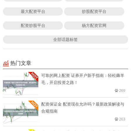
最大配资平台
炒股配资平台
配资炒股平台
杨方配资官网
全部话题标签
热门文章
可靠的网上配资 证券开户新手指南：轻松薅羊
毛，开启投资之路！
269
配资保证金 配资现在允许吗？最新政策解读与
合规指南
263