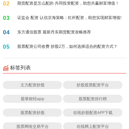
02
期货配资是怎么配的 共同投资配资，助您共赢财富增值！
03
证监会 配资 认信京海策略：杠杆配资，助您实现财富增值!
04
东方通信股票 最新丹东期货配资攻略推荐
05
股票配资公司收费 炒股2万，如何选择适合的配资方式？
标签列表
主力配资炒股
炒股股票配资平台
股掌财经app
股票配资排行榜
股票配资炒股
在线炒股配资APP下载
股票网络交易平台
在线网上配资平台