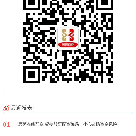
最近发表
01
思茅在线配资 揭秘股票配资骗局，小心谨防资金风险