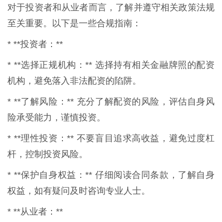
对于投资者和从业者而言，了解并遵守相关政策法规
至关重要。以下是一些合规指南：
* **投资者：**
* **选择正规机构：** 选择持有相关金融牌照的配资
机构，避免落入非法配资的陷阱。
* **了解风险：** 充分了解配资的风险，评估自身风
险承受能力，谨慎投资。
* **理性投资：** 不要盲目追求高收益，避免过度杠
杆，控制投资风险。
* **保护自身权益：** 仔细阅读合同条款，了解自身
权益，如有疑问及时咨询专业人士。
* **从业者：**