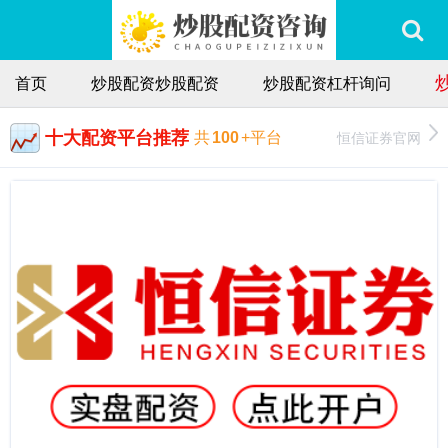
首页
炒股配资炒股配资
炒股配资杠杆询问
十大配资平台推荐
恒信证券官网
共
100
+平台