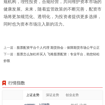
规机构，理性投资，合规经营，共同维护资本市场的
健康发展。未来，随着监管政策的不断完善，配资市
场将更加规范化、透明化，为投资者提供更多选择，
同时也为资本市场注入新的活力。
股票配资平台个人代理 期货协会：保障期货市场公平公正
上一篇：
股票怎么加杠杆买入 飞唯股票配资：专业平台，助您轻松
下一篇：
炒股
行情指数
上证走势
深证走势
创业走势