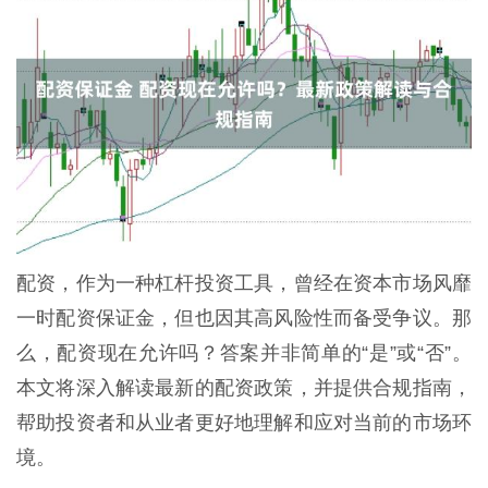
配资，作为一种杠杆投资工具，曾经在资本市场风靡
一时配资保证金，但也因其高风险性而备受争议。那
么，配资现在允许吗？答案并非简单的“是”或“否”。
本文将深入解读最新的配资政策，并提供合规指南，
帮助投资者和从业者更好地理解和应对当前的市场环
境。