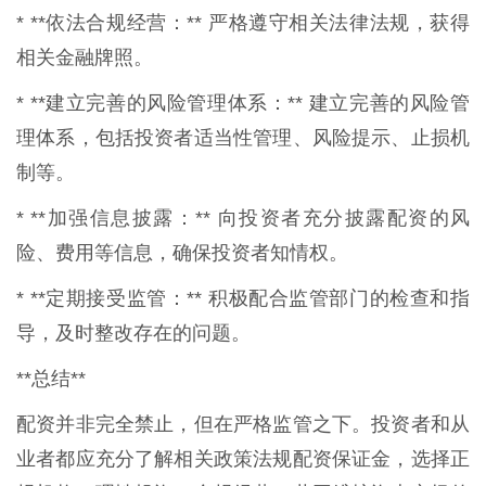
* **依法合规经营：** 严格遵守相关法律法规，获得
相关金融牌照。
* **建立完善的风险管理体系：** 建立完善的风险管
理体系，包括投资者适当性管理、风险提示、止损机
制等。
* **加强信息披露：** 向投资者充分披露配资的风
险、费用等信息，确保投资者知情权。
* **定期接受监管：** 积极配合监管部门的检查和指
导，及时整改存在的问题。
**总结**
配资并非完全禁止，但在严格监管之下。投资者和从
业者都应充分了解相关政策法规配资保证金，选择正