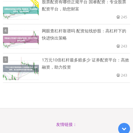
股票配资有哪些正规平台 国睿配资：专业股票
配资平台，助您财富
245
4
网眼查杠杆靠谱吗 配资短线炒股：高杠杆下的
快进快出策略
243
5
1万元10倍杠杆最多赔多少 证券配资平台：高效
融资，助力投资
243
友情链接：