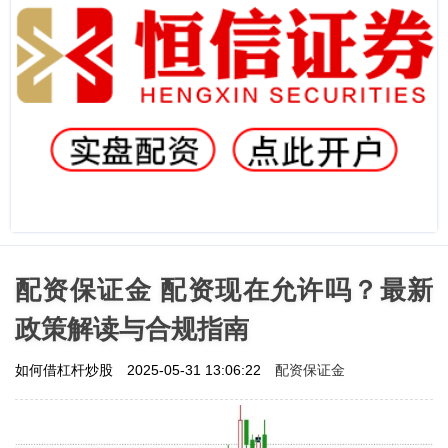
配资保证金 配资现在允许吗？最新
政策解读与合规指南
配资保证金
如何借杠杆炒股
2025-05-31 13:06:22