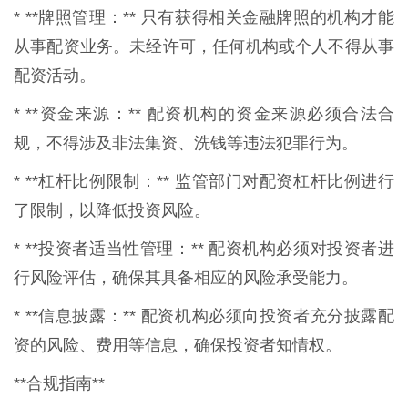
* **牌照管理：** 只有获得相关金融牌照的机构才能
从事配资业务。未经许可，任何机构或个人不得从事
配资活动。
* **资金来源：** 配资机构的资金来源必须合法合
规，不得涉及非法集资、洗钱等违法犯罪行为。
* **杠杆比例限制：** 监管部门对配资杠杆比例进行
了限制，以降低投资风险。
* **投资者适当性管理：** 配资机构必须对投资者进
行风险评估，确保其具备相应的风险承受能力。
* **信息披露：** 配资机构必须向投资者充分披露配
资的风险、费用等信息，确保投资者知情权。
**合规指南**