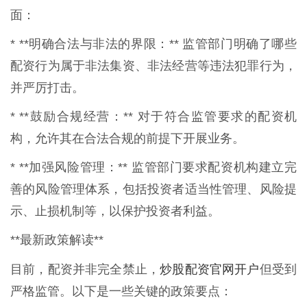
面：
* **明确合法与非法的界限：** 监管部门明确了哪些
配资行为属于非法集资、非法经营等违法犯罪行为，
并严厉打击。
* **鼓励合规经营：** 对于符合监管要求的配资机
构，允许其在合法合规的前提下开展业务。
* **加强风险管理：** 监管部门要求配资机构建立完
善的风险管理体系，包括投资者适当性管理、风险提
示、止损机制等，以保护投资者利益。
**最新政策解读**
炒股配资官网开户
目前，配资并非完全禁止，
但受到
严格监管。以下是一些关键的政策要点：