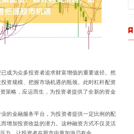
资已成为众多投资者追求财富增值的重要途径。然
大投资规模、把握市场机遇的瓶颈。此时杠杆配资
融资策略，应运而生，为投资者提供了全新的资金
专业的金融服务平台，为投资者提供一定比例的配
从而增加投资收益的潜力。这种融资方式不仅灵活
压力，让投资者在股市中更加游刃有余。