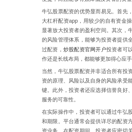
牛弘股票配资的优势显而易见。首先
大杠杆配资app，用较少的自有资金
显著放大投资者的盈利空间。其次，
的风险管理体系，能够为投资者提供
炒股配资官网开户
过配资，
投资者可
作还是长线布局，都能够更加得心应手
当然，牛弘股票配资并非适合所有投
资的原理、风险以及自身的风险承受
键。此外，投资者还应选择信誉良好
服务的可靠性。
在实际操作中，投资者可以通过牛弘
和期限。平台通常会提供详尽的配资
资业务。在配资期间，投资者应密切