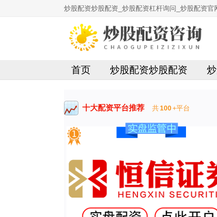
炒股配资炒股配资_炒股配资杠杆询问_炒股配资官
首页
炒股配资炒股配资
炒
十大配资平台推荐
共
100
+平台