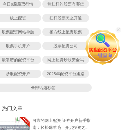
今日a股股票行情
带杠杆的股票有哪些
线上配资
杠杆股票怎么开通
股票配资网站导航
杨方线上配资股票
股票手机开户
股票配资公司
最靠谱的配资平台
网上配资炒股安全吗
炒股配资开户
2025年配资平台跑路
全部话题标签
热门文章
可靠的网上配资 证券开户新手指
南：轻松薅羊毛，开启投资之