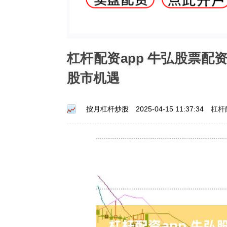
杠杆配资app 牛弘股票
股市机遇
杠杆
按月杠杆炒股
2025-04-15 11:37:34