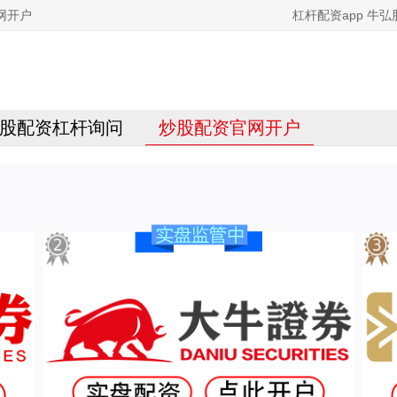
网开户
杠杆配资app 
股配资杠杆询问
炒股配资官网开户