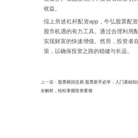
收益。
综上所述杠杆配资app，牛弘股票配
股市机遇的有力工具。通过合理利用
实现财富的快速增值。然而，投资者
策，以确保投资之路的稳健与长远。
股票模拟交易 股票新手必学：入门基础知
上一篇：
全解析，轻松掌握投资要领