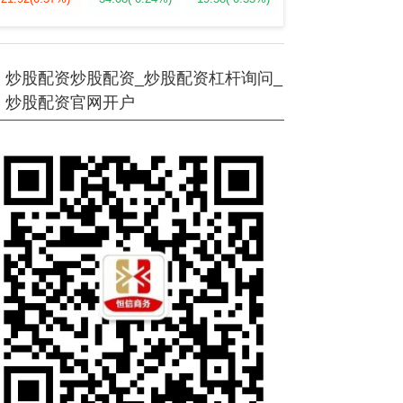
炒股配资炒股配资_炒股配资杠杆询问_
炒股配资官网开户