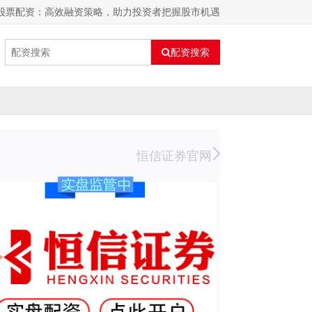
牛弘股票配资：高效融资策略，助力投资者把握股市机遇
配资搜索
恒信证券官网