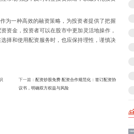
资作为一种高效的融资策略，为投资者提供了把握
配资资金，投资者可以在股市中更加灵活地操作，
在选择和使用配资服务时，也应保持理性，谨慎决
识
配资炒股免费 配资合作规范化：签订配资协
下一篇：
议书，明确双方权益与风险