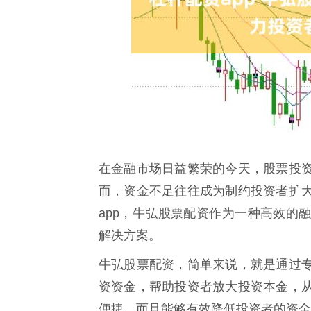
在金融市场日益繁荣的今天，股票投
而，资金不足往往成为制约投资者扩
app，牛弘股票配资作为一种高效的
解决方案。
牛弘股票配资，简单来说，就是通过
资资金，帮助投资者放大投资本金，
便捷，而且能够有效降低投资者的资金