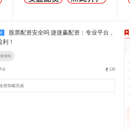
股票配资安全吗 捷捷赢配资：专业平台，
资
盈利！
资安全吗
平台
130
全部加载完成