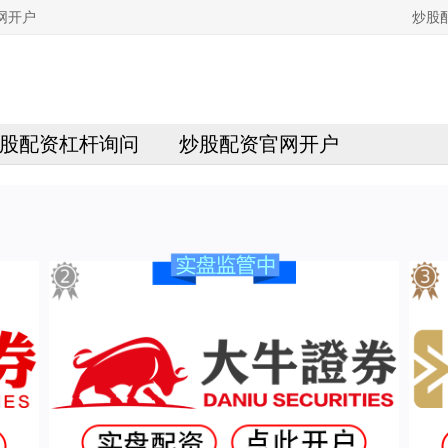
网开户
炒股
股配资杠杆询问
炒股配资官网开户