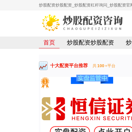
炒股配资炒股配资_炒股配资杠杆询问_炒股配资官
首页
炒股配资炒股配资
炒
十大配资平台推荐
共
100
+平台