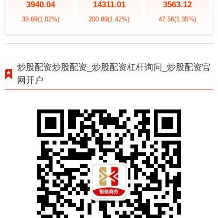
3940.04
14311.01
3563.12
39.69
(1.02%)
200.89
(1.42%)
47.56
(1.35%)
炒股配资炒股配资_炒股配资杠杆询问_炒股配资官
网开户