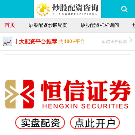
首页
炒股配资炒股配资
炒股配资杠杆询问
十大配资平台推荐
恒信证券官网
共
100
+平台