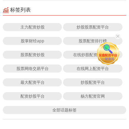
标签列表
主力配资炒股
炒股股票配资平台
股掌财经app
股票配资排行榜
股票配资炒股
在线炒股配资APP下载
股票网络交易平台
在线网上配资平台
最大配资平台
炒股配资平台
配资炒股平台
杨方配资官网
全部话题标签