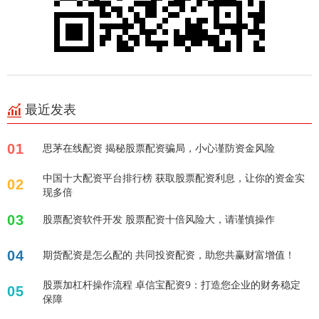
最近发表
01
思茅在线配资 揭秘股票配资骗局，小心谨防资金风险
中国十大配资平台排行榜 获取股票配资利息，让你的资金实
02
现多倍
03
股票配资软件开发 股票配资十倍风险大，请谨慎操作
04
期货配资是怎么配的 共同投资配资，助您共赢财富增值！
股票加杠杆操作流程 卓信宝配资9：打造您企业的财务稳定
05
保障