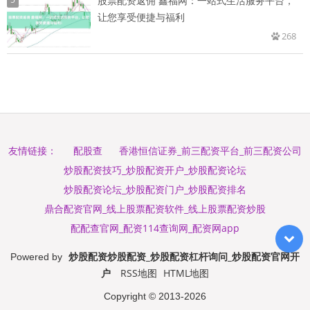
股票配资返佣 鑫福网：一站式生活服务平台，
让您享受便捷与福利
268
配股查
香港恒信证券_前三配资平台_前三配资公司
友情链接：
炒股配资技巧_炒股配资开户_炒股配资论坛
炒股配资论坛_炒股配资门户_炒股配资排名
鼎合配资官网_线上股票配资软件_线上股票配资炒股
配配查官网_配资114查询网_配资网app
炒股配资炒股配资_炒股配资杠杆询问_炒股配资官网开
Powered by
户
RSS地图
HTML地图
Copyright
© 2013-2026