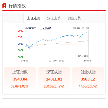
行情指数
上证走势
深证走势
创业走势
上证指数
深证成指
创业板指
3940.04
14311.01
3563.12
39.69
(1.02%)
200.89
(1.42%)
47.56
(1.35%)