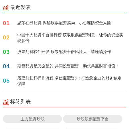
最近发表
01
思茅在线配资 揭秘股票配资骗局，小心谨防资金风险
中国十大配资平台排行榜 获取股票配资利息，让你的资金实
02
现多倍
03
股票配资软件开发 股票配资十倍风险大，请谨慎操作
04
期货配资是怎么配的 共同投资配资，助您共赢财富增值！
股票加杠杆操作流程 卓信宝配资9：打造您企业的财务稳定
05
保障
标签列表
主力配资炒股
炒股股票配资平台