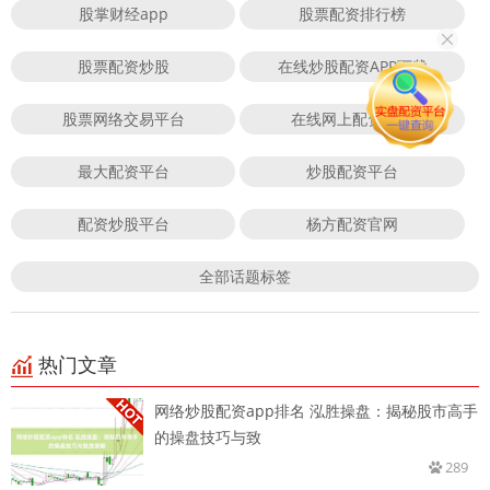
股掌财经app
股票配资排行榜
股票配资炒股
在线炒股配资APP下载
股票网络交易平台
在线网上配资平台
最大配资平台
炒股配资平台
配资炒股平台
杨方配资官网
全部话题标签
热门文章
网络炒股配资app排名 泓胜操盘：揭秘股市高手
的操盘技巧与致
289