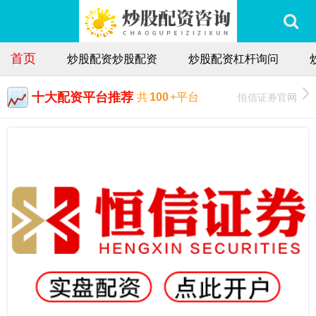
首页
炒股配资炒股配资
炒股配资杠杆询问
十大配资平台推荐
恒信证券官网
共
100
+平台